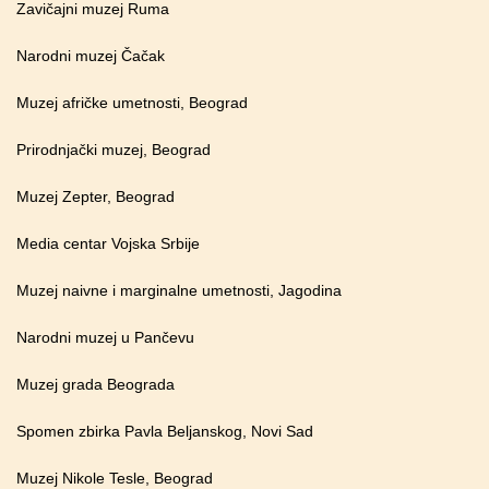
Zavičajni muzej Ruma
Narodni muzej Čačak
Muzej afričke umetnosti, Beograd
Prirodnjački muzej, Beograd
Muzej Zepter, Beograd
Media centar Vojska Srbije
Muzej naivne i marginalne umetnosti, Jagodina
Narodni muzej u Pančevu
Muzej grada Beograda
Spomen zbirka Pavla Beljanskog, Novi Sad
Muzej Nikole Tesle, Beograd