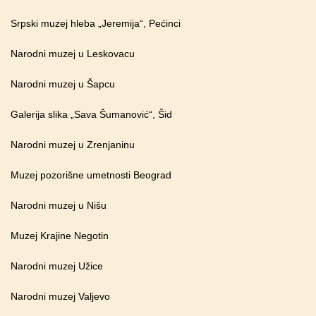
Srpski muzej hleba „Jeremija“, Pećinci
Narodni muzej u Leskovacu
Narodni muzej u Šapcu
Galerija slika „Sava Šumanović“, Šid
Narodni muzej u Zrenjaninu
Muzej pozorišne umetnosti Beograd
Narodni muzej u Nišu
Muzej Krajine Negotin
Narodni muzej Užice
Narodni muzej Valjevo