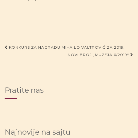
Post navigation
KONKURS ZA NAGRADU MIHAILO VALTROVIĆ ZA 2019.
NOVI BROJ „MUZEJA 6/2019“
Pratite nas
Najnovije na sajtu