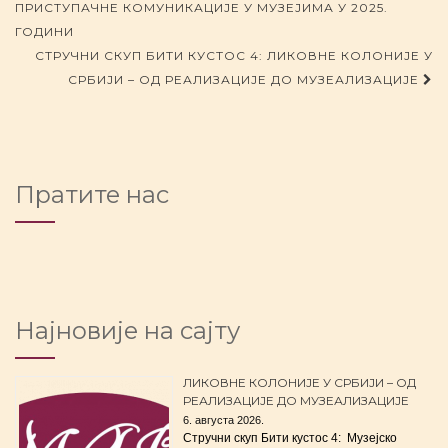
ПРИСТУПАЧНЕ КОМУНИКАЦИЈЕ У МУЗЕЈИМА У 2025.
ГОДИНИ
СТРУЧНИ СКУП БИТИ КУСТОС 4: ЛИКОВНЕ КОЛОНИЈЕ У
СРБИЈИ – ОД РЕАЛИЗАЦИЈЕ ДО МУЗЕАЛИЗАЦИЈЕ
Пратите нас
Најновије на сајту
ЛИКОВНЕ КОЛОНИЈЕ У СРБИЈИ – ОД
РЕАЛИЗАЦИЈЕ ДО МУЗЕАЛИЗАЦИЈЕ
6. августа 2026.
Стручни скуп Бити кустос 4: Музејско