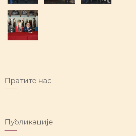
Пратите нас
Публикације