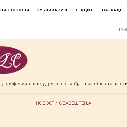
ЕНИ ПОСЛОВИ
ПУБЛИКАЦИЈЕ
СЕКЦИЈЕ
НАГРАДЕ
Pret
о, професионално удружење грађана из области зашти
НОВОСТИ
ОБАВЕШТЕЊА