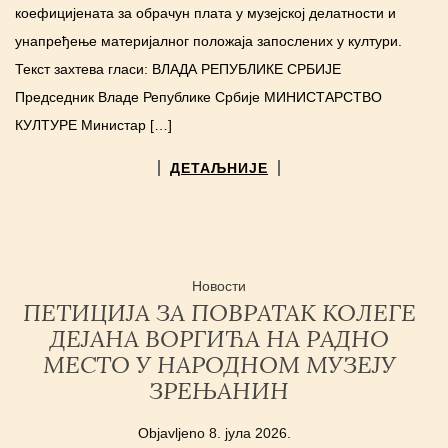
коефицијената за обрачун плата у музејској делатности и
унапређење материјалног положаја запослених у култури.
Текст захтева гласи: ВЛАДА РЕПУБЛИКЕ СРБИЈЕ
Председник Владе Републике Србије МИНИСТАРСТВО
КУЛТУРЕ Министар […]
ДЕТАЉНИЈЕ
Новости
ПЕТИЦИЈА ЗА ПОВРАТАК КОЛЕГЕ
ДЕЈАНА ВОРГИЋА НА РАДНО
МЕСТО У НАРОДНОМ МУЗЕЈУ
ЗРЕЊАНИН
Objavljeno
8. јула 2026.