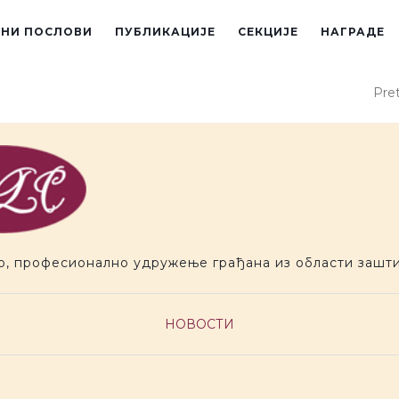
ЕНИ ПОСЛОВИ
ПУБЛИКАЦИЈЕ
СЕКЦИЈЕ
НАГРАДЕ
Pret
о, професионално удружење грађана из области зашти
НОВОСТИ